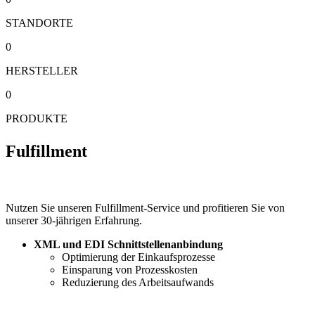
STANDORTE
0
HERSTELLER
0
PRODUKTE
Fulfillment
Nutzen Sie unseren Fulfillment-Service und profitieren Sie von
unserer 30-jährigen Erfahrung.
XML und EDI Schnittstellenanbindung
Optimierung der Einkaufsprozesse
Einsparung von Prozesskosten
Reduzierung des Arbeitsaufwands