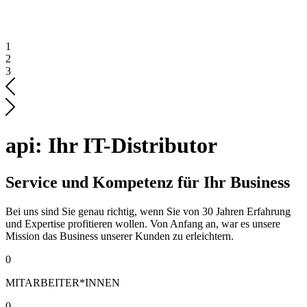
1
2
3
api: Ihr IT-Distributor
Service und Kompetenz für Ihr Business
Bei uns sind Sie genau richtig, wenn Sie von 30 Jahren Erfahrung
und Expertise profitieren wollen. Von Anfang an, war es unsere
Mission das Business unserer Kunden zu erleichtern.
0
MITARBEITER*INNEN
0