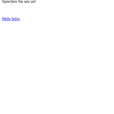
Sprechen Sie uns an!
Mehr Infos