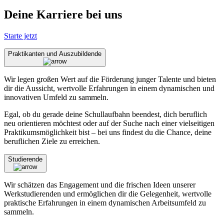
Deine Karriere bei uns
Starte jetzt
Praktikanten und Auszubildende
Wir legen großen Wert auf die Förderung junger Talente und bieten
dir die Aussicht, wertvolle Erfahrungen in einem dynamischen und
innovativen Umfeld zu sammeln.
Egal, ob du gerade deine Schullaufbahn beendest, dich beruflich
neu orientieren möchtest oder auf der Suche nach einer vielseitigen
Praktikumsmöglichkeit bist – bei uns findest du die Chance, deine
beruflichen Ziele zu erreichen.
Studierende
Wir schätzen das Engagement und die frischen Ideen unserer
Werkstudierenden und ermöglichen dir die Gelegenheit, wertvolle
praktische Erfahrungen in einem dynamischen Arbeitsumfeld zu
sammeln.