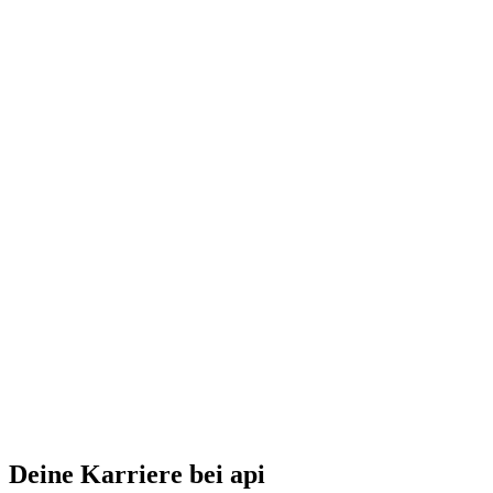
Deine Karriere bei api