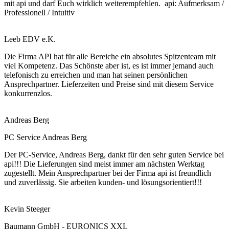
mit api und darf Euch wirklich weiterempfehlen. api: Aufmerksam /
Professionell / Intuitiv
Leeb EDV e.K.
Die Firma API hat für alle Bereiche ein absolutes Spitzenteam mit
viel Kompetenz. Das Schönste aber ist, es ist immer jemand auch
telefonisch zu erreichen und man hat seinen persönlichen
Ansprechpartner. Lieferzeiten und Preise sind mit diesem Service
konkurrenzlos.
Andreas Berg
PC Service Andreas Berg
Der PC-Service, Andreas Berg, dankt für den sehr guten Service bei
api!!! Die Lieferungen sind meist immer am nächsten Werktag
zugestellt. Mein Ansprechpartner bei der Firma api ist freundlich
und zuverlässig. Sie arbeiten kunden- und lösungsorientiert!!!
Kevin Steeger
Baumann GmbH - EURONICS XXL