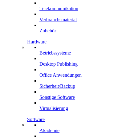
Telekommunikation
Verbrauchsmaterial
Zubehör
Hardware
Betriebssysteme
Desktop Publishing
Office Anwendungen
Sicherheit/Backup
Sonstige Software
Virtualisierung
Software
Akademie