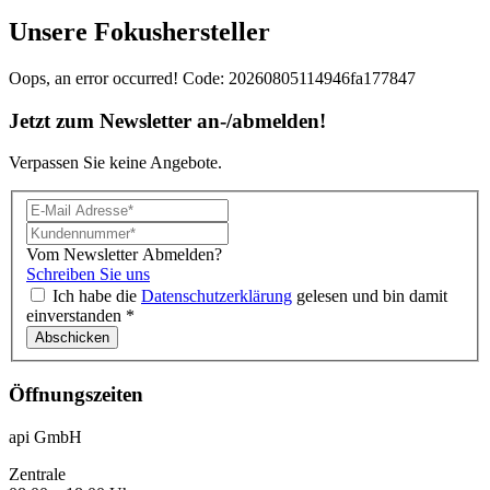
Unsere Fokushersteller
Oops, an error occurred! Code: 20260805114946fa177847
Jetzt zum Newsletter an-/abmelden!
Verpassen Sie keine Angebote.
Vom Newsletter Abmelden?
Schreiben Sie uns
Ich habe die
Datenschutzerklärung
gelesen und bin damit
einverstanden *
Öffnungszeiten
api GmbH
Zentrale