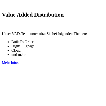
Value Added Distribution
Unser VAD-Team unterstützt Sie bei folgenden Themen:
Built To Order
Digital Signage
Cloud
und mehr ...
Mehr Infos