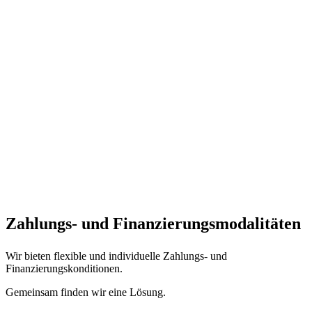
Zahlungs- und Finanzierungs­modalitäten
Wir bieten flexible und individuelle Zahlungs- und
Finanzierungskonditionen.
Gemeinsam finden wir eine Lösung.