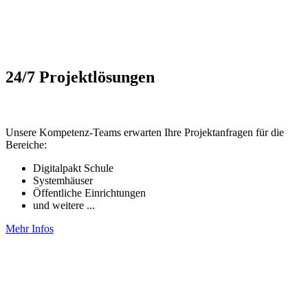
24/7 Projektlösungen
Unsere Kompetenz-Teams erwarten Ihre Projektanfragen für die
Bereiche:
Digitalpakt Schule
Systemhäuser
Öffentliche Einrichtungen
und weitere ...
Mehr Infos