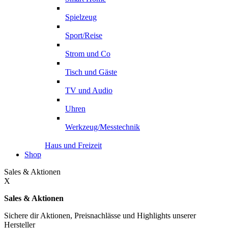
Spielzeug
Sport/Reise
Strom und Co
Tisch und Gäste
TV und Audio
Uhren
Werkzeug/Messtechnik
Haus und Freizeit
Shop
Sales & Aktionen
X
Sales & Aktionen
Sichere dir Aktionen, Preisnachlässe und Highlights unserer
Hersteller