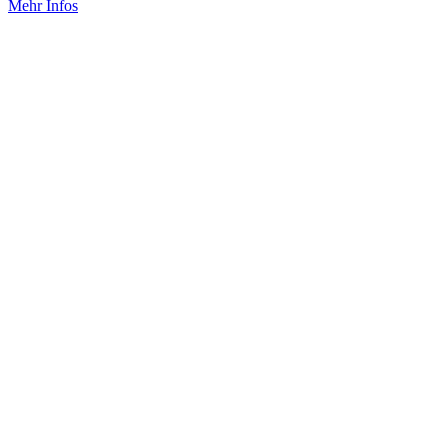
Mehr Infos