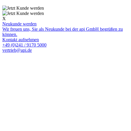
X
Neukunde werden
Wir freuen uns, Sie als Neukunde bei der api GmbH begrüßen zu
können.
Kontakt aufnehmen
+49 (0)241 / 9170 5000
vertrieb@api.de