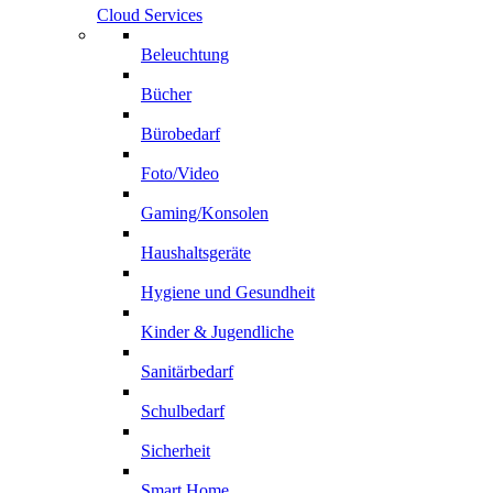
Cloud Services
Beleuchtung
Bücher
Bürobedarf
Foto/Video
Gaming/Konsolen
Haushaltsgeräte
Hygiene und Gesundheit
Kinder & Jugendliche
Sanitärbedarf
Schulbedarf
Sicherheit
Smart Home