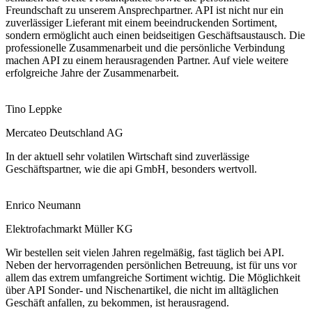
Freundschaft zu unserem Ansprechpartner. API ist nicht nur ein
zuverlässiger Lieferant mit einem beeindruckenden Sortiment,
sondern ermöglicht auch einen beidseitigen Geschäftsaustausch. Die
professionelle Zusammenarbeit und die persönliche Verbindung
machen API zu einem herausragenden Partner. Auf viele weitere
erfolgreiche Jahre der Zusammenarbeit.
Tino Leppke
Mercateo Deutschland AG
In der aktuell sehr volatilen Wirtschaft sind zuverlässige
Geschäftspartner, wie die api GmbH, besonders wertvoll.
Enrico Neumann
Elektrofachmarkt Müller KG
Wir bestellen seit vielen Jahren regelmäßig, fast täglich bei API.
Neben der hervorragenden persönlichen Betreuung, ist für uns vor
allem das extrem umfangreiche Sortiment wichtig. Die Möglichkeit
über API Sonder- und Nischenartikel, die nicht im alltäglichen
Geschäft anfallen, zu bekommen, ist herausragend.