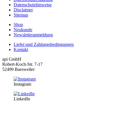
Datenschutzhinweise
Disclaimer
Sitemap
Shop
Neukunde
Newsletteranmeldung
Liefer-und Zahlungsbedingungen
Kontakt
api GmbH
Robert-Koch-Str. 7-17
52499 Baesweiler
Instagram
LinkedIn