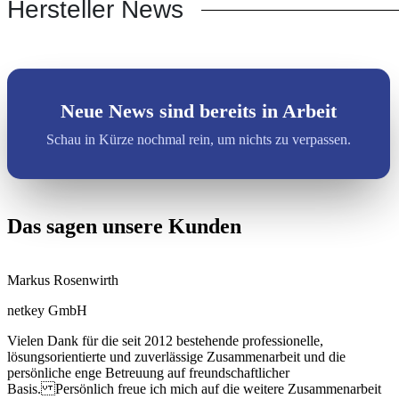
Hersteller News
Neue News sind bereits in Arbeit
Schau in Kürze nochmal rein, um nichts zu verpassen.
Das sagen unsere Kunden
Markus Rosenwirth
netkey GmbH
Vielen Dank für die seit 2012 bestehende professionelle,
lösungsorientierte und zuverlässige Zusammenarbeit und die
persönliche enge Betreuung auf freundschaftlicher
Basis. Persönlich freue ich mich auf die weitere Zusammenarbeit