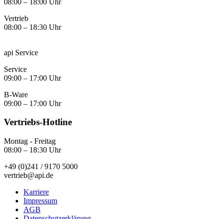
08:00 – 18:00 Uhr
Vertrieb
08:00 – 18:30 Uhr
api Service
Service
09:00 – 17:00 Uhr
B-Ware
09:00 – 17:00 Uhr
Vertriebs-Hotline
Montag - Freitag
08:00 – 18:30 Uhr
+49 (0)241 / 9170 5000
vertrieb@api.de
Karriere
Impressum
AGB
Datenschutzerklärung