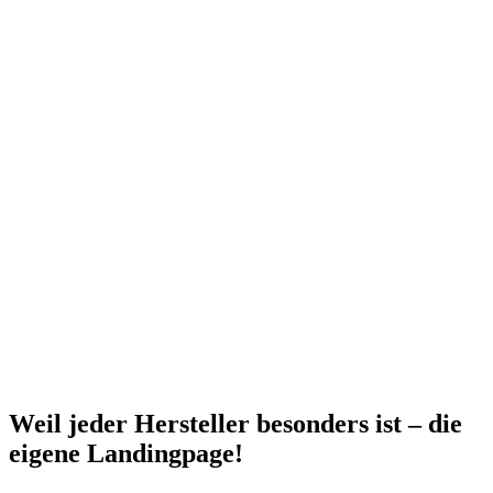
Weil jeder Hersteller besonders ist – die
eigene Landingpage!