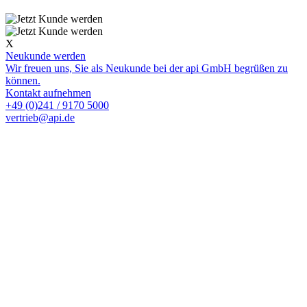
X
Neukunde werden
Wir freuen uns, Sie als Neukunde bei der api GmbH begrüßen zu
können.
Kontakt aufnehmen
+49 (0)241 / 9170 5000
vertrieb@api.de