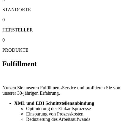
STANDORTE
0
HERSTELLER
0
PRODUKTE
Fulfillment
Nutzen Sie unseren Fulfillment-Service und profitieren Sie von
unserer 30-jährigen Erfahrung.
XML und EDI Schnittstellenanbindung
Optimierung der Einkaufsprozesse
Einsparung von Prozesskosten
Reduzierung des Arbeitsaufwands