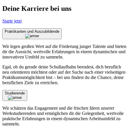
Deine Karriere bei uns
Starte jetzt
Praktikanten und Auszubildende
Wir legen großen Wert auf die Förderung junger Talente und bieten
dir die Aussicht, wertvolle Erfahrungen in einem dynamischen und
innovativen Umfeld zu sammeln.
Egal, ob du gerade deine Schullaufbahn beendest, dich beruflich
neu orientieren möchtest oder auf der Suche nach einer vielseitigen
Praktikumsmöglichkeit bist – bei uns findest du die Chance, deine
beruflichen Ziele zu erreichen.
Studierende
Wir schätzen das Engagement und die frischen Ideen unserer
Werkstudierenden und ermöglichen dir die Gelegenheit, wertvolle
praktische Erfahrungen in einem dynamischen Arbeitsumfeld zu
sammeln.