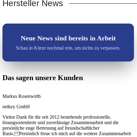
Hersteller News
Neue News sind bereits in Arbeit
Schau in Kürze nochmal rein, um nichts zu verpassen.
Das sagen unsere Kunden
Markus Rosenwirth
netkey GmbH
Vielen Dank für die seit 2012 bestehende professionelle,
lösungsorientierte und zuverlässige Zusammenarbeit und die
persönliche enge Betreuung auf freundschaftlicher
Basis. Persönlich freue ich mich auf die weitere Zusammenarbeit