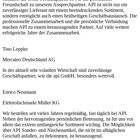
Freundschaft zu unserem Ansprechpartner. API ist nicht nur ein
zuverlässiger Lieferant mit einem beeindruckenden Sortiment,
sondern ermöglicht auch einen beidseitigen Geschäftsaustausch. Die
professionelle Zusammenarbeit und die persönliche Verbindung
machen API zu einem herausragenden Partner. Auf viele weitere
erfolgreiche Jahre der Zusammenarbeit.
Tino Leppke
Mercateo Deutschland AG
In der aktuell sehr volatilen Wirtschaft sind zuverlässige
Geschäftspartner, wie die api GmbH, besonders wertvoll.
Enrico Neumann
Elektrofachmarkt Müller KG
Wir bestellen seit vielen Jahren regelmäßig, fast täglich bei API.
Neben der hervorragenden persönlichen Betreuung, ist für uns vor
allem das extrem umfangreiche Sortiment wichtig. Die Möglichkeit
über API Sonder- und Nischenartikel, die nicht im alltäglichen
Geschäft anfallen, zu bekommen, ist herausragend.