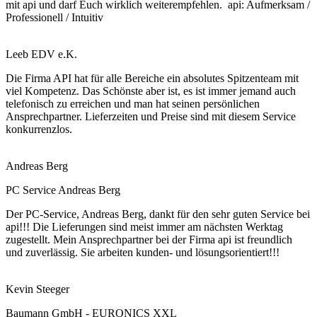
mit api und darf Euch wirklich weiterempfehlen. api: Aufmerksam /
Professionell / Intuitiv
Leeb EDV e.K.
Die Firma API hat für alle Bereiche ein absolutes Spitzenteam mit
viel Kompetenz. Das Schönste aber ist, es ist immer jemand auch
telefonisch zu erreichen und man hat seinen persönlichen
Ansprechpartner. Lieferzeiten und Preise sind mit diesem Service
konkurrenzlos.
Andreas Berg
PC Service Andreas Berg
Der PC-Service, Andreas Berg, dankt für den sehr guten Service bei
api!!! Die Lieferungen sind meist immer am nächsten Werktag
zugestellt. Mein Ansprechpartner bei der Firma api ist freundlich
und zuverlässig. Sie arbeiten kunden- und lösungsorientiert!!!
Kevin Steeger
Baumann GmbH - EURONICS XXL