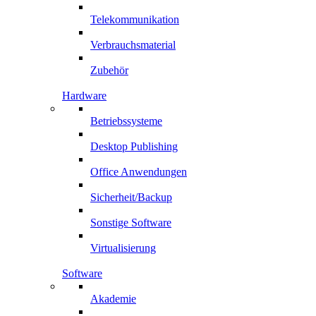
Telekommunikation
Verbrauchsmaterial
Zubehör
Hardware
Betriebssysteme
Desktop Publishing
Office Anwendungen
Sicherheit/Backup
Sonstige Software
Virtualisierung
Software
Akademie