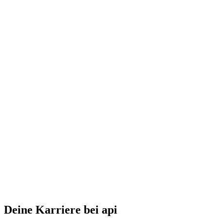
Deine Karriere bei api