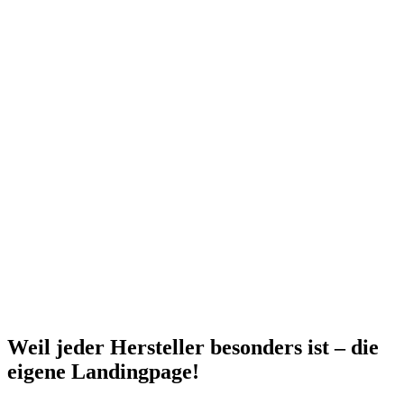
Weil jeder Hersteller besonders ist – die
eigene Landingpage!