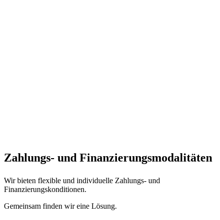
Zahlungs- und Finanzierungs­modalitäten
Wir bieten flexible und individuelle Zahlungs- und
Finanzierungskonditionen.
Gemeinsam finden wir eine Lösung.