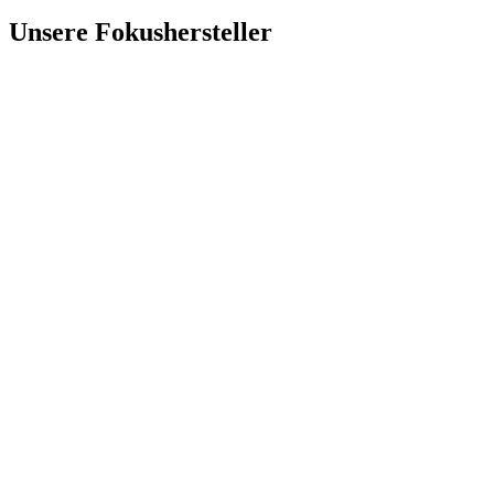
Unsere Fokushersteller