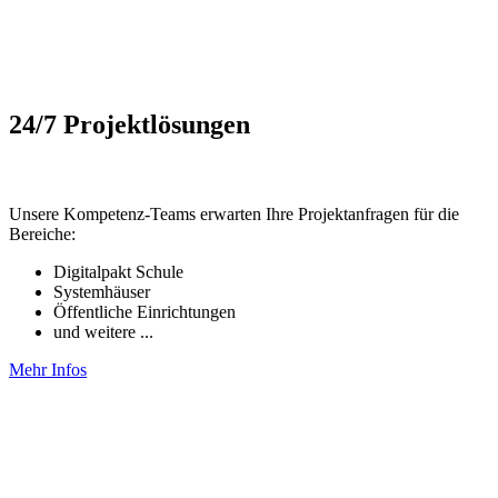
24/7 Projektlösungen
Unsere Kompetenz-Teams erwarten Ihre Projektanfragen für die
Bereiche:
Digitalpakt Schule
Systemhäuser
Öffentliche Einrichtungen
und weitere ...
Mehr Infos