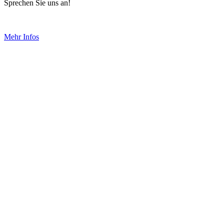
Sprechen Sie uns an!
Mehr Infos