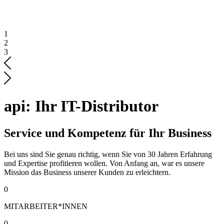
1
2
3
api: Ihr IT-Distributor
Service und Kompetenz für Ihr Business
Bei uns sind Sie genau richtig, wenn Sie von 30 Jahren Erfahrung
und Expertise profitieren wollen. Von Anfang an, war es unsere
Mission das Business unserer Kunden zu erleichtern.
0
MITARBEITER*INNEN
0