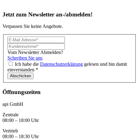
Jetzt zum Newsletter an-/abmelden!
Verpassen Sie keine Angebote.
Vom Newsletter Abmelden?
Schreiben Sie uns
Ich habe die
Datenschutzerklärung
gelesen und bin damit
einverstanden *
Öffnungszeiten
api GmbH
Zentrale
08:00 – 18:00 Uhr
Vertrieb
08:00 – 18:30 Uhr