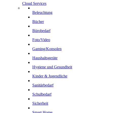
Cloud Services
Beleuchtung
Bücher
Bürobedarf
Foto/Video
Gaming/Konsolen
Haushaltsgeräte
Hygiene und Gesundheit
Kinder & Jugendliche
Sanitärbedarf
Schulbedarf
Sicherheit
Smart Home