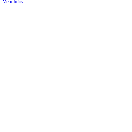
Mehr Infos