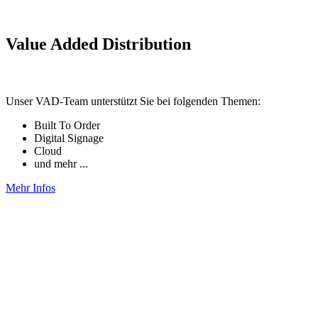
Value Added Distribution
Unser VAD-Team unterstützt Sie bei folgenden Themen:
Built To Order
Digital Signage
Cloud
und mehr ...
Mehr Infos