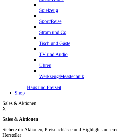
Spielzeug
Sport/Reise
Strom und Co
Tisch und Gäste
TV und Audio
Uhren
Werkzeug/Messtechnik
Haus und Freizeit
Shop
Sales & Aktionen
X
Sales & Aktionen
Sichere dir Aktionen, Preisnachlässe und Highlights unserer
Hersteller