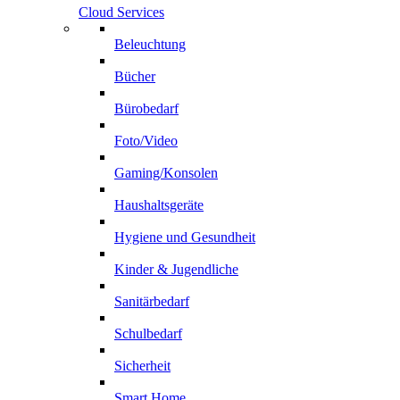
Cloud Services
Beleuchtung
Bücher
Bürobedarf
Foto/Video
Gaming/Konsolen
Haushaltsgeräte
Hygiene und Gesundheit
Kinder & Jugendliche
Sanitärbedarf
Schulbedarf
Sicherheit
Smart Home