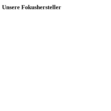
Unsere Fokushersteller