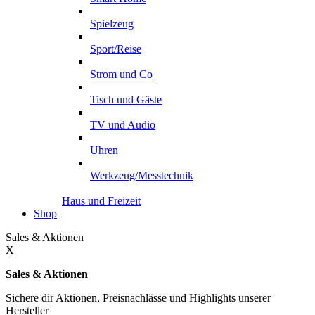
Spielzeug
Sport/Reise
Strom und Co
Tisch und Gäste
TV und Audio
Uhren
Werkzeug/Messtechnik
Haus und Freizeit
Shop
Sales & Aktionen
X
Sales & Aktionen
Sichere dir Aktionen, Preisnachlässe und Highlights unserer
Hersteller