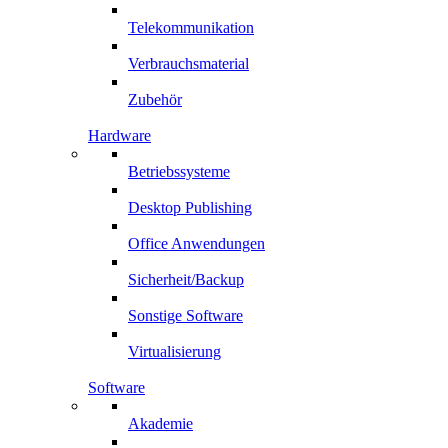
Telekommunikation
Verbrauchsmaterial
Zubehör
Hardware
Betriebssysteme
Desktop Publishing
Office Anwendungen
Sicherheit/Backup
Sonstige Software
Virtualisierung
Software
Akademie