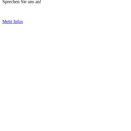
Sprechen Sie uns an!
Mehr Infos