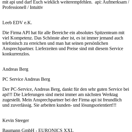
mit api und darf Euch wirklich weiterempfehlen. api: Aufmerksam /
Professionell / Intuitiv
Leeb EDV e.K.
Die Firma API hat für alle Bereiche ein absolutes Spitzenteam mit
viel Kompetenz. Das Schönste aber ist, es ist immer jemand auch
telefonisch zu erreichen und man hat seinen persönlichen
Ansprechpartner. Lieferzeiten und Preise sind mit diesem Service
konkurrenzlos.
Andreas Berg
PC Service Andreas Berg
Der PC-Service, Andreas Berg, dankt für den sehr guten Service bei
api!!! Die Lieferungen sind meist immer am nächsten Werktag
zugestellt. Mein Ansprechpartner bei der Firma api ist freundlich
und zuverlässig. Sie arbeiten kunden- und lösungsorientiert!!!
Kevin Steeger
Baumann GmbH - EURONICS XXL