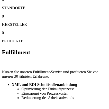
STANDORTE
0
HERSTELLER
0
PRODUKTE
Fulfillment
Nutzen Sie unseren Fulfillment-Service und profitieren Sie von
unserer 30-jährigen Erfahrung.
XML und EDI Schnittstellenanbindung
Optimierung der Einkaufsprozesse
Einsparung von Prozesskosten
Reduzierung des Arbeitsaufwands