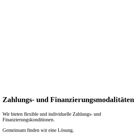
Zahlungs- und Finanzierungs­modalitäten
Wir bieten flexible und individuelle Zahlungs- und
Finanzierungskonditionen.
Gemeinsam finden wir eine Lösung.