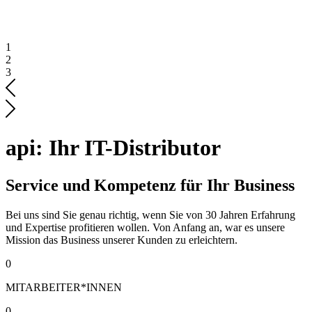
1
2
3
api: Ihr IT-Distributor
Service und Kompetenz für Ihr Business
Bei uns sind Sie genau richtig, wenn Sie von 30 Jahren Erfahrung
und Expertise profitieren wollen. Von Anfang an, war es unsere
Mission das Business unserer Kunden zu erleichtern.
0
MITARBEITER*INNEN
0