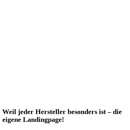
Weil jeder Hersteller besonders ist – die
eigene Landingpage!