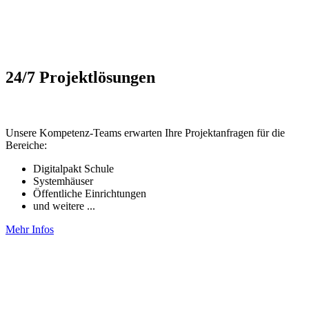
24/7 Projektlösungen
Unsere Kompetenz-Teams erwarten Ihre Projektanfragen für die
Bereiche:
Digitalpakt Schule
Systemhäuser
Öffentliche Einrichtungen
und weitere ...
Mehr Infos