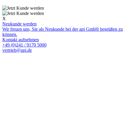
X
Neukunde werden
Wir freuen uns, Sie als Neukunde bei der api GmbH begrüßen zu
können.
Kontakt aufnehmen
+49 (0)241 / 9170 5000
vertrieb@api.de