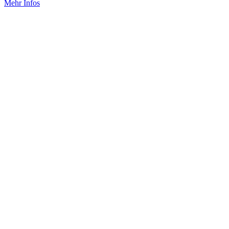
Mehr Infos