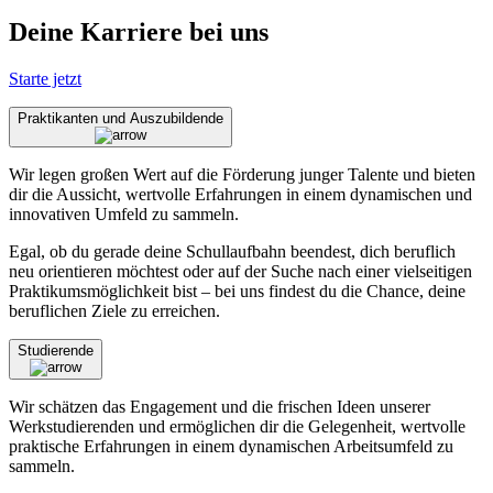
Deine Karriere bei uns
Starte jetzt
Praktikanten und Auszubildende
Wir legen großen Wert auf die Förderung junger Talente und bieten
dir die Aussicht, wertvolle Erfahrungen in einem dynamischen und
innovativen Umfeld zu sammeln.
Egal, ob du gerade deine Schullaufbahn beendest, dich beruflich
neu orientieren möchtest oder auf der Suche nach einer vielseitigen
Praktikumsmöglichkeit bist – bei uns findest du die Chance, deine
beruflichen Ziele zu erreichen.
Studierende
Wir schätzen das Engagement und die frischen Ideen unserer
Werkstudierenden und ermöglichen dir die Gelegenheit, wertvolle
praktische Erfahrungen in einem dynamischen Arbeitsumfeld zu
sammeln.