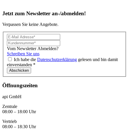
Jetzt zum Newsletter an-/abmelden!
Verpassen Sie keine Angebote.
Vom Newsletter Abmelden?
Schreiben Sie uns
Ich habe die
Datenschutzerklärung
gelesen und bin damit
einverstanden *
Öffnungszeiten
api GmbH
Zentrale
08:00 – 18:00 Uhr
Vertrieb
08:00 – 18:30 Uhr