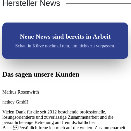
Hersteller News
Neue News sind bereits in Arbeit
Schau in Kürze nochmal rein, um nichts zu verpassen.
Das sagen unsere Kunden
Markus Rosenwirth
netkey GmbH
Vielen Dank für die seit 2012 bestehende professionelle,
lösungsorientierte und zuverlässige Zusammenarbeit und die
persönliche enge Betreuung auf freundschaftlicher
Basis. Persönlich freue ich mich auf die weitere Zusammenarbeit