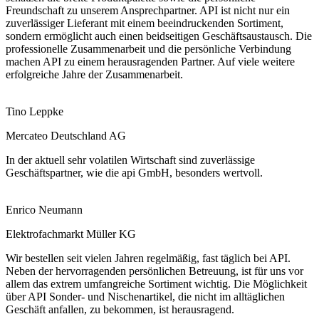
Freundschaft zu unserem Ansprechpartner. API ist nicht nur ein
zuverlässiger Lieferant mit einem beeindruckenden Sortiment,
sondern ermöglicht auch einen beidseitigen Geschäftsaustausch. Die
professionelle Zusammenarbeit und die persönliche Verbindung
machen API zu einem herausragenden Partner. Auf viele weitere
erfolgreiche Jahre der Zusammenarbeit.
Tino Leppke
Mercateo Deutschland AG
In der aktuell sehr volatilen Wirtschaft sind zuverlässige
Geschäftspartner, wie die api GmbH, besonders wertvoll.
Enrico Neumann
Elektrofachmarkt Müller KG
Wir bestellen seit vielen Jahren regelmäßig, fast täglich bei API.
Neben der hervorragenden persönlichen Betreuung, ist für uns vor
allem das extrem umfangreiche Sortiment wichtig. Die Möglichkeit
über API Sonder- und Nischenartikel, die nicht im alltäglichen
Geschäft anfallen, zu bekommen, ist herausragend.