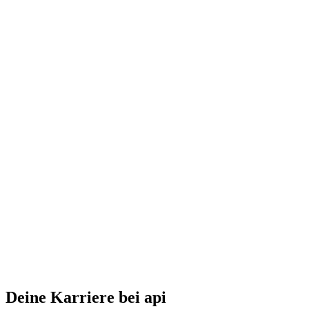
Deine Karriere bei api