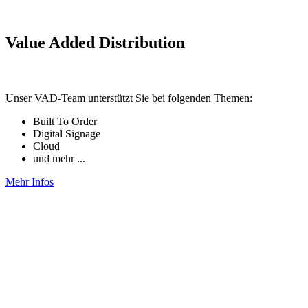
Value Added Distribution
Unser VAD-Team unterstützt Sie bei folgenden Themen:
Built To Order
Digital Signage
Cloud
und mehr ...
Mehr Infos