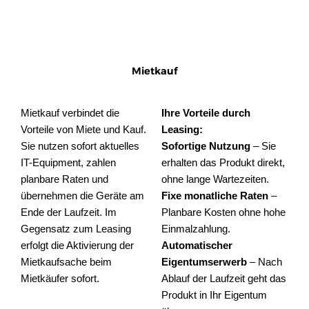
Mietkauf
Mietkauf verbindet die
Ihre Vorteile durch
Vorteile von Miete und Kauf.
Leasing:
Sie nutzen sofort aktuelles
Sofortige Nutzung
– Sie
IT-Equipment, zahlen
erhalten das Produkt direkt,
planbare Raten und
ohne lange Wartezeiten.
übernehmen die Geräte am
Fixe monatliche Raten
–
Ende der Laufzeit. Im
Planbare Kosten ohne hohe
Gegensatz zum Leasing
Einmalzahlung.
erfolgt die Aktivierung der
Automatischer
Mietkaufsache beim
Eigentumserwerb
– Nach
Mietkäufer sofort.
Ablauf der Laufzeit geht das
Produkt in Ihr Eigentum