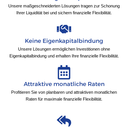
Unsere maßgeschneiderten Lösungen tragen zur Schonung
Ihrer Liquidität bei und sichern finanzielle Flexibilität.
Keine Eigenkapitalbindung
Unsere Lösungen ermöglichen Investitionen ohne
Eigenkapitalbindung und erhalten Ihre finanzielle Flexibilität.
Attraktive monatliche Raten
Profitieren Sie von planbaren und attraktiven monatlichen
Raten für maximale finanzielle Flexibilität.