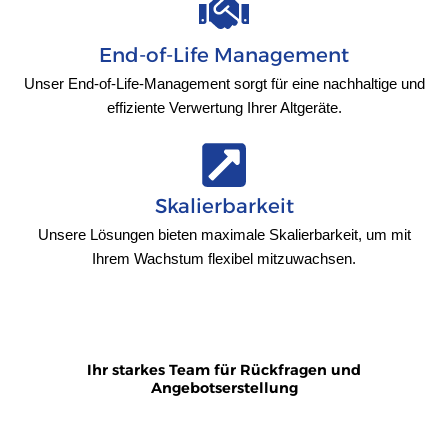
End-of-Life Management
Unser End-of-Life-Management sorgt für eine nachhaltige und
effiziente Verwertung Ihrer Altgeräte.
Skalierbarkeit
Unsere Lösungen bieten maximale Skalierbarkeit, um mit
Ihrem Wachstum flexibel mitzuwachsen.
Ihr starkes Team für Rückfragen und
Angebotserstellung