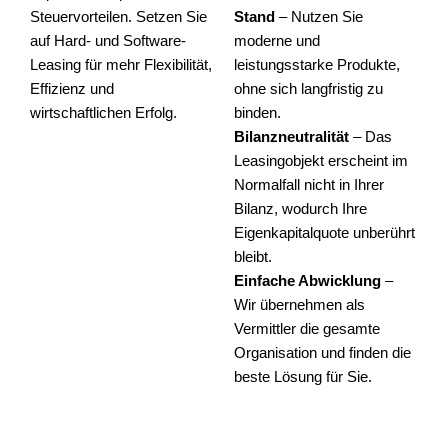
Steuervorteilen. Setzen Sie
Stand
– Nutzen Sie
auf Hard- und Software-
moderne und
Leasing für mehr Flexibilität,
leistungsstarke Produkte,
Effizienz und
ohne sich langfristig zu
wirtschaftlichen Erfolg.
binden.
Bilanzneutralität
– Das
Leasingobjekt erscheint im
Normalfall nicht in Ihrer
Bilanz, wodurch Ihre
Eigenkapitalquote unberührt
bleibt.
Einfache Abwicklung
–
Wir übernehmen als
Vermittler die gesamte
Organisation und finden die
beste Lösung für Sie.