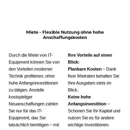
Miete – Flexible Nutzung ohne hohe
Anschaffungskosten
Durch die Miete von IT-
Ihre Vorteile auf einen
Equipment können Sie von
Blick:
den Vorteilen moderner
Planbare Kosten
– Dank
Technik profitieren, ohne
fixer Mietraten behalten Sie
hohe Anfangsinvestitionen
Ihre Ausgaben stets im
zu tätigen. Anstelle
Blick.
kostspieliger
Keine hohe
Neuanschaffungen zahlen
Anfangsinvestition
–
Sie nur für das IT-
Schonen Sie Ihr Kapital und
Equipment, das Sie
nutzen Sie es für andere
tatsächlich benötigen – mit
wichtige Investitionen.