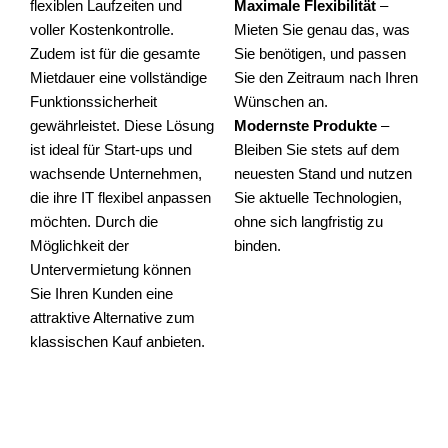
flexiblen Laufzeiten und
Maximale Flexibilität
–
voller Kostenkontrolle.
Mieten Sie genau das, was
Zudem ist für die gesamte
Sie benötigen, und passen
Mietdauer eine vollständige
Sie den Zeitraum nach Ihren
Funktionssicherheit
Wünschen an.
gewährleistet. Diese Lösung
Modernste Produkte
–
ist ideal für Start-ups und
Bleiben Sie stets auf dem
wachsende Unternehmen,
neuesten Stand und nutzen
die ihre IT flexibel anpassen
Sie aktuelle Technologien,
möchten. Durch die
ohne sich langfristig zu
Möglichkeit der
binden.
Untervermietung können
Sie Ihren Kunden eine
attraktive Alternative zum
klassischen Kauf anbieten.