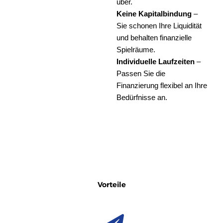
über.
Keine Kapitalbindung
–
Sie schonen Ihre Liquidität
und behalten finanzielle
Spielräume.
Individuelle Laufzeiten
–
Passen Sie die
Finanzierung flexibel an Ihre
Bedürfnisse an.
Vorteile