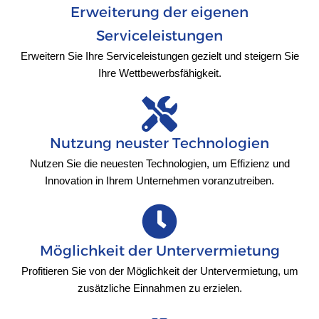
Erweiterung der eigenen
Serviceleistungen
Erweitern Sie Ihre Serviceleistungen gezielt und steigern Sie
Ihre Wettbewerbsfähigkeit.
Nutzung neuster Technologien
Nutzen Sie die neuesten Technologien, um Effizienz und
Innovation in Ihrem Unternehmen voranzutreiben.
Möglichkeit der Untervermietung
Profitieren Sie von der Möglichkeit der Untervermietung, um
zusätzliche Einnahmen zu erzielen.