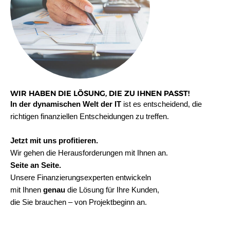
WIR HABEN DIE LÖSUNG, DIE ZU IHNEN PASST!
In der dynamischen Welt der IT
ist es entscheidend, die
richtigen finanziellen Entscheidungen zu treffen.
Jetzt mit uns profitieren.
Wir gehen die Herausforderungen mit Ihnen an.
Seite an Seite.
Unsere Finanzierungsexperten entwickeln
mit Ihnen
genau
die Lösung für Ihre Kunden,
die Sie brauchen – von Projektbeginn an.