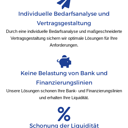
Individuelle Bedarfsanalyse und
Vertragsgestaltung
Durch eine individuelle Bedarfsanalyse und maßgeschneiderte
Vertragsgestaltung sichern wir optimale Lösungen für Ihre
Anforderungen.
Keine Belastung von Bank und
Finanzierungslinien
Unsere Lösungen schonen Ihre Bank- und Finanzierungslinien
und erhalten Ihre Liquidität.
Schonung der Liquidität