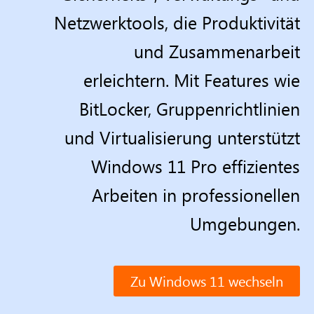
Netzwerktools, die Produktivität
und Zusammenarbeit
erleichtern. Mit Features wie
BitLocker, Gruppenrichtlinien
und Virtualisierung unterstützt
Windows 11 Pro effizientes
Arbeiten in professionellen
Umgebungen.
Zu Windows 11 wechseln