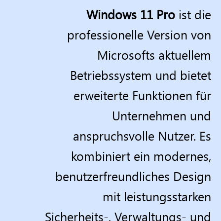
Windows 11 Pro
ist die
professionelle Version von
Microsofts aktuellem
Betriebssystem und bietet
erweiterte Funktionen für
Unternehmen und
anspruchsvolle Nutzer. Es
kombiniert ein modernes,
benutzerfreundliches Design
mit leistungsstarken
Sicherheits-, Verwaltungs- und